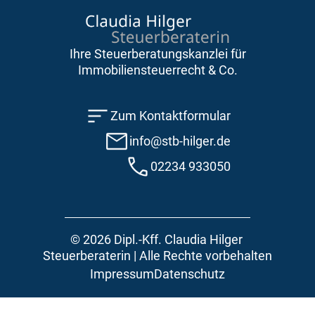
Ihre Steuerberatungskanzlei für
Immobiliensteuerrecht & Co.
Zum Kontaktformular
info@stb-hilger.de
02234 933050
© 
2026
 Dipl.-Kff. Claudia Hilger 
Steuerberaterin | Alle Rechte vorbehalten
Impressum
Datenschutz