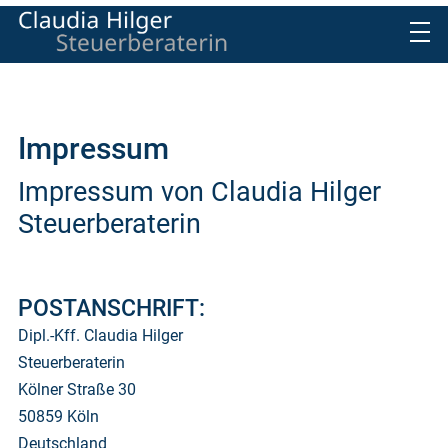
Impressum
Impressum von Claudia Hilger
Steuerberaterin
POSTANSCHRIFT:
Dipl.-Kff. Claudia Hilger
Steuerberaterin
Kölner Straße 30
50859 Köln
Deutschland