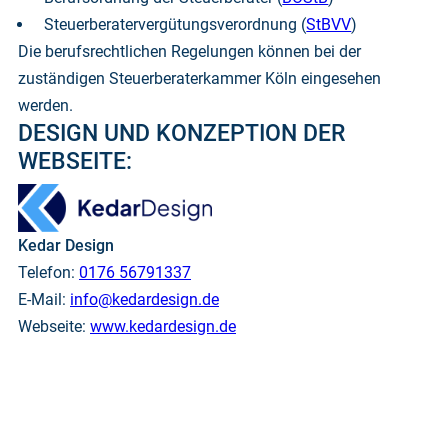
Steuerberatervergütungsverordnung (
StBVV
)
Die berufsrechtlichen Regelungen können bei der
zuständigen Steuerberaterkammer Köln eingesehen
werden.
DESIGN UND KONZEPTION DER
WEBSEITE:
Kedar Design
Telefon:
0176 56791337
E-Mail:
info@kedardesign.de
Webseite:
www.kedardesign.de